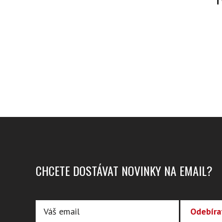
CHCETE DOSTÁVAT NOVINKY NA EMAIL?