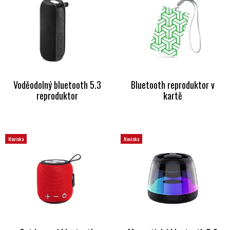
Voděodolný bluetooth 5.3
Bluetooth reproduktor v
reproduktor
kartě
Novinka
Novinka