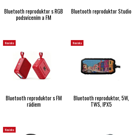
Bluetooth reproduktor s RGB
Bluetooth reproduktor Studio
podsvícením a FM
Novinka
Novinka
Bluetooth reproduktor s FM
Bluetooth reproduktor, 5W,
rádiem
TWS, IPX5
Novinka