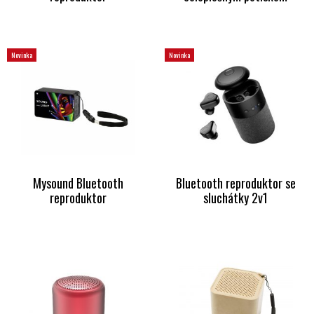
Novinka
Novinka
Mysound Bluetooth
Bluetooth reproduktor se
reproduktor
sluchátky 2v1