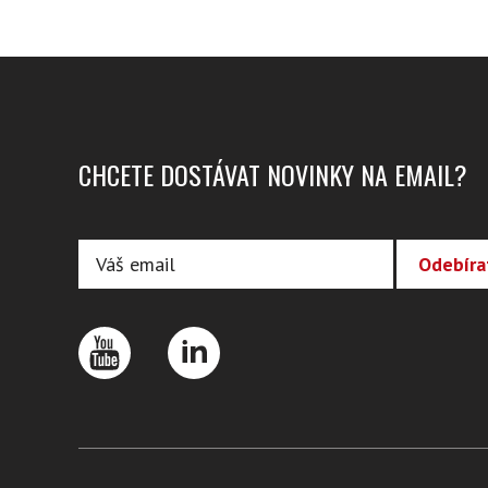
CHCETE DOSTÁVAT NOVINKY NA EMAIL?