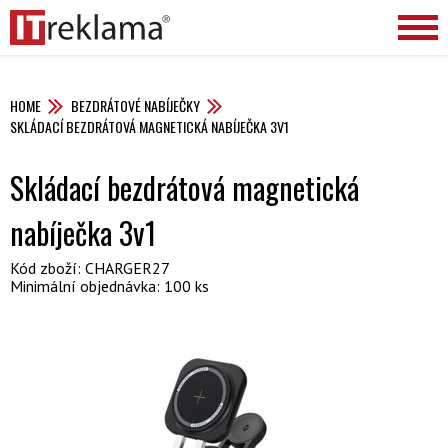
HOME
BEZDRÁTOVÉ NABÍJEČKY
SKLÁDACÍ BEZDRÁTOVÁ MAGNETICKÁ NABÍJEČKA 3V1
Skládací bezdrátová magnetická
nabíječka 3v1
Kód zboží: CHARGER27
Minimální objednávka: 100 ks