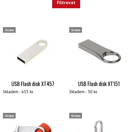
Skladem
Skladem
USB Flash disk XT457
USB Flash disk XT151
Skladem - 653 ks
Skladem - 50 ks
Skladem
Skladem