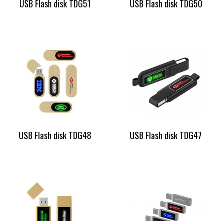
USB Flash disk TDG51
USB Flash disk TDG50
USB Flash disk TDG48
USB Flash disk TDG47