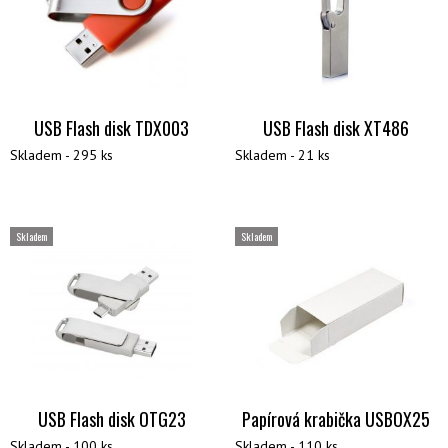
USB Flash disk TDX003
USB Flash disk XT486
Skladem - 295 ks
Skladem - 21 ks
Skladem
Skladem
USB Flash disk OTG23
Papírová krabička USBOX25
Skladem - 100 ks
Skladem - 110 ks