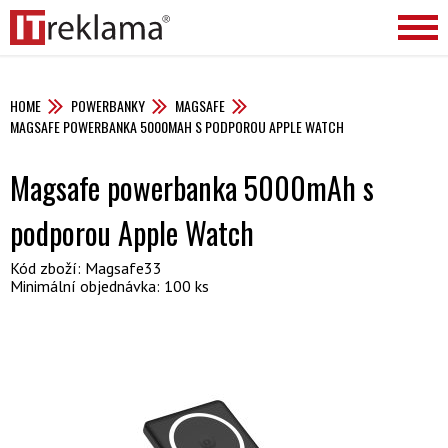
HOME
POWERBANKY
MAGSAFE
MAGSAFE POWERBANKA 5000MAH S PODPOROU APPLE WATCH
Magsafe powerbanka 5000mAh s
podporou Apple Watch
Kód zboží: Magsafe33
Minimální objednávka: 100 ks