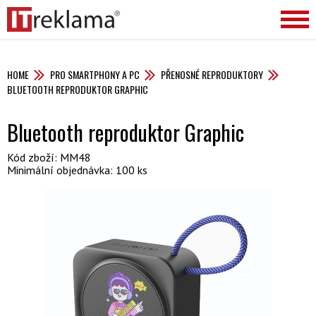
HOME
PRO SMARTPHONY A PC
PŘENOSNÉ REPRODUKTORY
BLUETOOTH REPRODUKTOR GRAPHIC
Bluetooth reproduktor Graphic
Kód zboží: MM48
Minimální objednávka: 100 ks