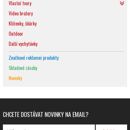
Vlastní tvary
Video brožury
Klíčenky, šňůrky
Outdoor
Další vychytávky
Značkové reklamní produkty
Skladové zásoby
Novinky
CHCETE DOSTÁVAT NOVINKY NA EMAIL?