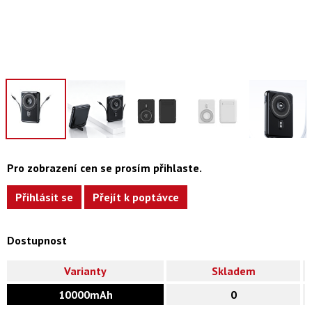
Pro zobrazení cen se prosím přihlaste.
Přihlásit se
Přejít k poptávce
Dostupnost
Varianty
Skladem
10000mAh
0