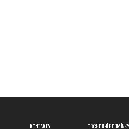
KONTAKTY
OBCHODNÍ PODMÍNK