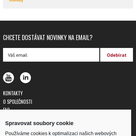
CHCETE DOSTÁVAT NOVINKY NA EMAIL?
KONTAKTY
O SPOLEČNOSTI
FAQ
OBCHODNÍ PODMÍNKY
Spravovat soubory cookie
OCHRANA OSOBNÍCH ÚDAJŮ
Používáme cookies k optimalizaci našich webových