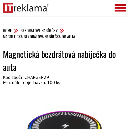
HOME
BEZDRÁTOVÉ NABÍJEČKY
MAGNETICKÁ BEZDRÁTOVÁ NABÍJEČKA DO AUTA
Magnetická bezdrátová nabíječka do
auta
Kód zboží: CHARGER29
Minimální objednávka: 100 ks