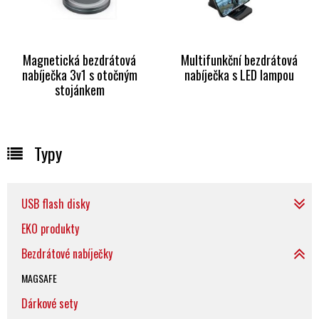
Magnetická bezdrátová
Multifunkční bezdrátová
nabíječka 3v1 s otočným
nabíječka s LED lampou
stojánkem
Typy
USB flash disky
EKO produkty
Bezdrátové nabíječky
MAGSAFE
Dárkové sety