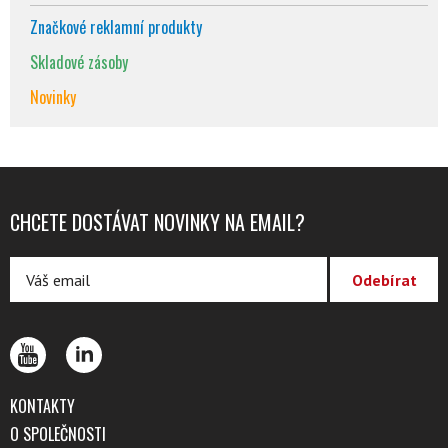
Značkové reklamní produkty
Skladové zásoby
Novinky
CHCETE DOSTÁVAT NOVINKY NA EMAIL?
KONTAKTY
O SPOLEČNOSTI