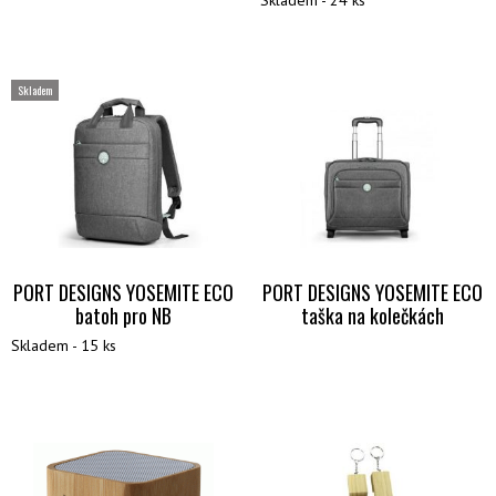
Skladem
PORT DESIGNS YOSEMITE ECO
PORT DESIGNS YOSEMITE ECO
batoh pro NB
taška na kolečkách
Skladem - 15 ks