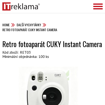
HOME
DALŠÍ VYCHYTÁVKY
RETRO FOTOAPARÁT CUKY INSTANT CAMERA
Retro fotoaparát CUKY Instant Camera
Kód zboží: RET03
Minimální objednávka: 100 ks