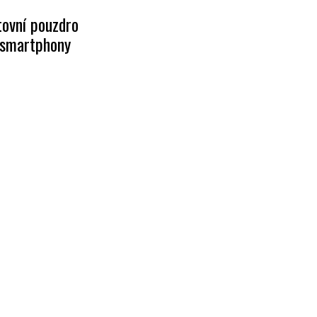
ovní pouzdro
 smartphony