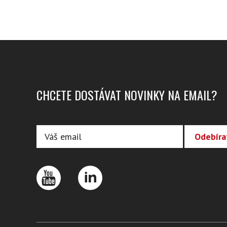
CHCETE DOSTÁVAT NOVINKY NA EMAIL?