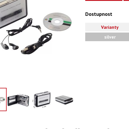
Dostupnost
Varianty
silver