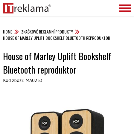
HOME
ZNAČKOVÉ REKLAMNÍ PRODUKTY
HOUSE OF MARLEY UPLIFT BOOKSHELF BLUETOOTH REPRODUKTOR
House of Marley Uplift Bookshelf
Bluetooth reproduktor
Kód zboží: MA0253