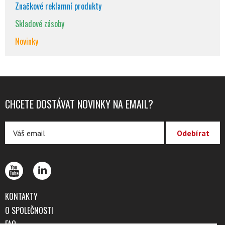
Značkové reklamní produkty
Skladové zásoby
Novinky
CHCETE DOSTÁVAT NOVINKY NA EMAIL?
KONTAKTY
O SPOLEČNOSTI
FAQ