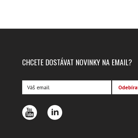
CHCETE DOSTÁVAT NOVINKY NA EMAIL?