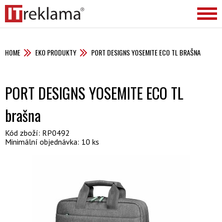
HOME
EKO PRODUKTY
PORT DESIGNS YOSEMITE ECO TL BRAŠNA
PORT DESIGNS YOSEMITE ECO TL
brašna
Kód zboží: RP0492
Minimální objednávka: 10 ks