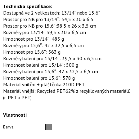
Technická specifikace:
Dostupná ve 2 velikostech: 13/14“ nebo 15,6″
Prostor pro NB pro 13/14“: 34,5 x 30 x 6,5
Prostor pro NB pro 15,6″:38,5 x 26 x 3,5 cm
Rozměry pro 13/14“:39,5 x 30 x 6,5 cm
Hmotnost pro 13/14“: 485 g
Rozměry pro 15,6″: 42 x 32,5 x 6,5 cm
Hmotnost pro 15,6″: 563 g
Rozměry balení pro 13/14“: 39,5 x 30 x 6,5 cm
Hmotnost balení pro 13/14“: 500 g
Rozměry balení pro 15,6″: 42 x 32,5 x 6,5 cm
Hmotnost balení pro 15,6″: 578 g
Materiál vnitřní + pláštěnka:210D PET
Materiál vnější: Recycled PET62% z recyklovaných materiálů
(r-PET a PET)
Vlastnosti
Barva: