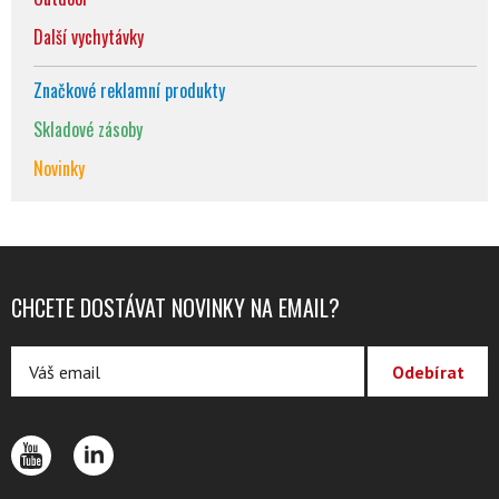
Další vychytávky
Značkové reklamní produkty
Skladové zásoby
Novinky
CHCETE DOSTÁVAT NOVINKY NA EMAIL?