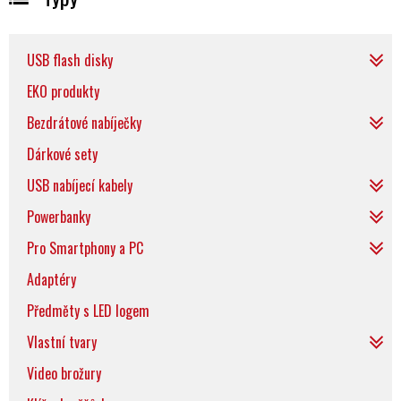
USB flash disky
EKO produkty
Bezdrátové nabíječky
Dárkové sety
USB nabíjecí kabely
Powerbanky
Pro Smartphony a PC
Adaptéry
Předměty s LED logem
Vlastní tvary
Video brožury