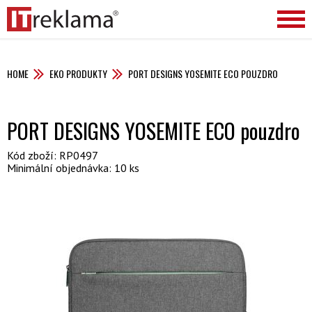
HOME
EKO PRODUKTY
PORT DESIGNS YOSEMITE ECO POUZDRO
PORT DESIGNS YOSEMITE ECO pouzdro
Kód zboží: RP0497
Minimální objednávka: 10 ks