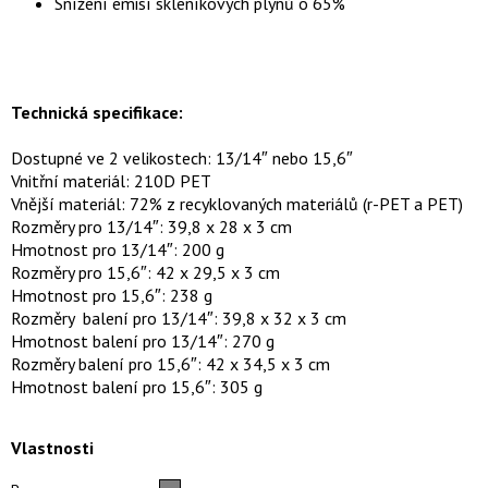
Snížení emisí skleníkových plynů o 65%
Technická specifikace:
Dostupné ve 2 velikostech: 13/14″ nebo 15,6″
Vnitřní materiál: 210D PET
Vnější materiál: 72% z recyklovaných materiálů (r-PET a PET)
Rozměry pro 13/14″: 39,8 x 28 x 3 cm
Hmotnost pro 13/14″: 200 g
Rozměry pro 15,6″: 42 x 29,5 x 3 cm
Hmotnost pro 15,6″: 238 g
Rozměry balení pro 13/14″: 39,8 x 32 x 3 cm
Hmotnost balení pro 13/14″: 270 g
Rozměry balení pro 15,6″: 42 x 34,5 x 3 cm
Hmotnost balení pro 15,6″: 305 g
Vlastnosti