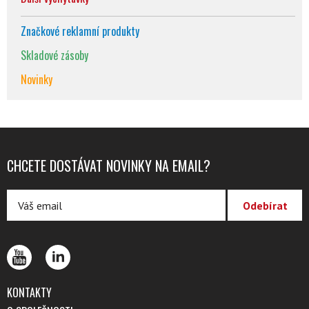
Značkové reklamní produkty
Skladové zásoby
Novinky
CHCETE DOSTÁVAT NOVINKY NA EMAIL?
KONTAKTY