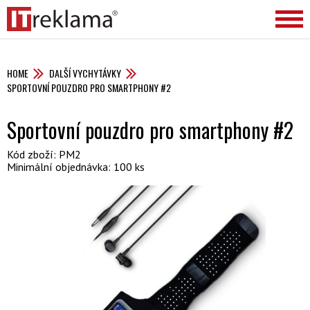
HOME
DALŠÍ VYCHYTÁVKY
SPORTOVNÍ POUZDRO PRO SMARTPHONY #2
Sportovní pouzdro pro smartphony #2
Kód zboží: PM2
Minimální objednávka: 100 ks