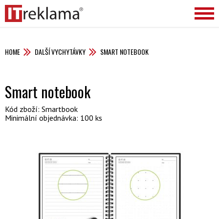
HOME
DALŠÍ VYCHYTÁVKY
SMART NOTEBOOK
Smart notebook
Kód zboží: Smartbook
Minimální objednávka: 100 ks