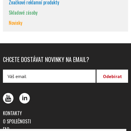
Značkové reklamní produkty
Skladové zásoby
Novinky
CHCETE DOSTÁVAT NOVINKY NA EMAIL?
KONTAKTY
O SPOLEČNOSTI
FAQ