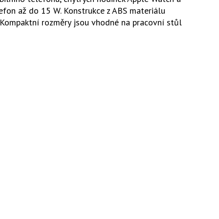
lefon až do 15 W. Konstrukce z ABS materiálu
. Kompaktní rozměry jsou vhodné na pracovní stůl