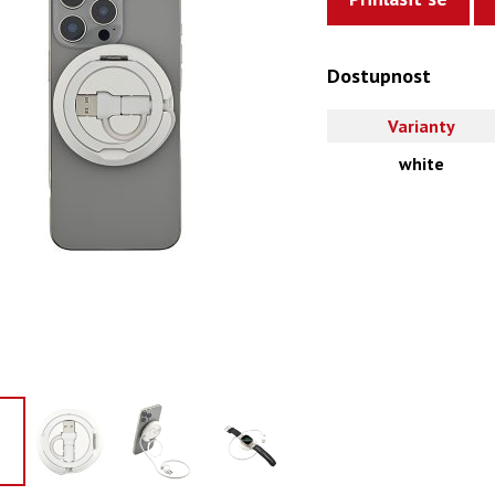
Dostupnost
Varianty
white