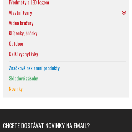
Předměty s LED logem
Vlastní tvary
Video brožury
Klíčenky, šňůrky
Outdoor
Další vychytávky
Značkové reklamní produkty
Skladové zásoby
Novinky
CHCETE DOSTÁVAT NOVINKY NA EMAIL?