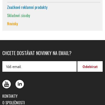
Značkové reklamní produkty
Skladové zásoby
Novinky
CHCETE DOSTÁVAT NOVINKY NA EMAIL?
KONTAKTY
O SPOLEČNOSTI