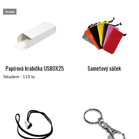
Skladem
Papírová krabička USBOX25
Sametový sáček
Skladem - 110 ks