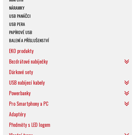
NÁRAMKY
USB PANÁČCI
USB PERA
PAPÍROVÉ USB
BALENÍ A PŘÍSLUŠENSTVÍ
EKO produkty
Bezdrátové nabíječky
Dárkové sety
USB nabíjecí kabely
Powerbanky
Pro Smartphony a PC
Adaptéry
Předměty s LED logem