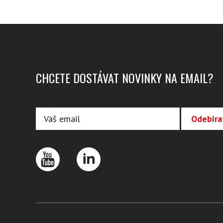
CHCETE DOSTÁVAT NOVINKY NA EMAIL?