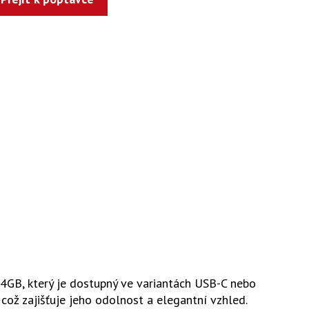
4GB, který je dostupný ve variantách USB-C nebo
 což zajišťuje jeho odolnost a elegantní vzhled.