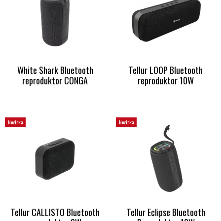
White Shark Bluetooth
Tellur LOOP Bluetooth
reproduktor CONGA
reproduktor 10W
Novinka
Novinka
Tellur CALLISTO Bluetooth
Tellur Eclipse Bluetooth