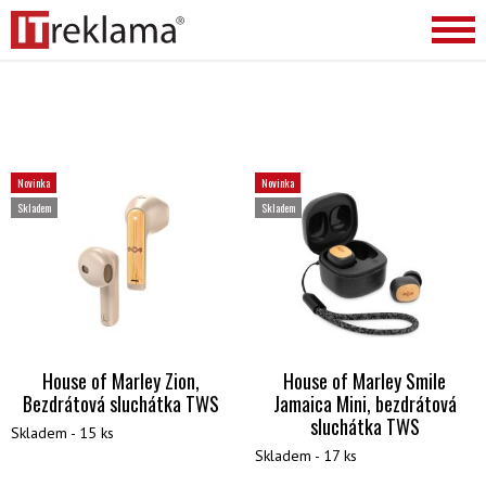
Novinka
Novinka
Skladem
Skladem
House of Marley Zion,
House of Marley Smile
Bezdrátová sluchátka TWS
Jamaica Mini, bezdrátová
sluchátka TWS
Skladem - 15 ks
Skladem - 17 ks