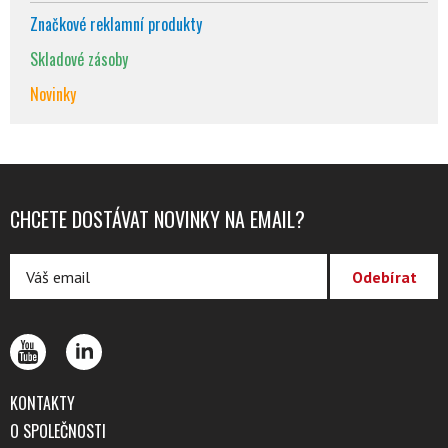
Značkové reklamní produkty
Skladové zásoby
Novinky
CHCETE DOSTÁVAT NOVINKY NA EMAIL?
KONTAKTY
O SPOLEČNOSTI