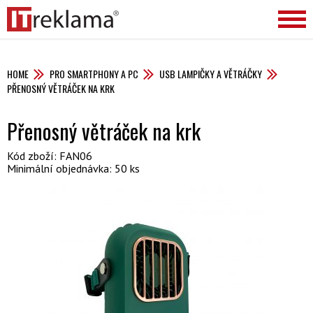
HOME
PRO SMARTPHONY A PC
USB LAMPIČKY A VĚTRÁČKY
PŘENOSNÝ VĚTRÁČEK NA KRK
Přenosný větráček na krk
Kód zboží: FAN06
Minimální objednávka: 50 ks