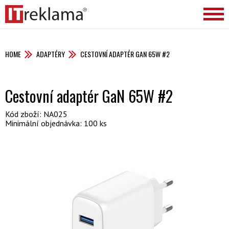
HOME
ADAPTÉRY
CESTOVNÍ ADAPTÉR GAN 65W #2
Cestovní adaptér GaN 65W #2
Kód zboží: NA025
Minimální objednávka: 100 ks