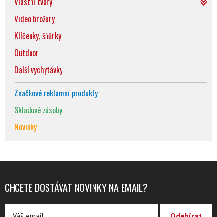
Vlastní tvary
Video brožury
Klíčenky, šňůrky
Outdoor
Další vychytávky
Značkové reklamní produkty
Skladové zásoby
Novinky
CHCETE DOSTÁVAT NOVINKY NA EMAIL?