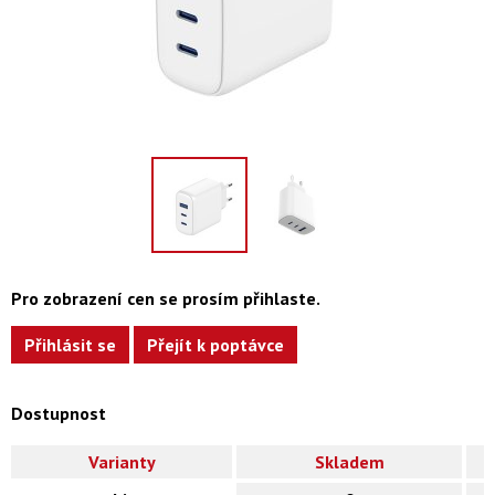
Pro zobrazení cen se prosím přihlaste.
Přihlásit se
Přejít k poptávce
Dostupnost
Varianty
Skladem