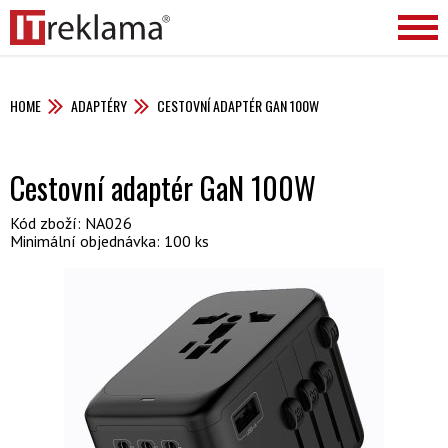
HOME
ADAPTÉRY
CESTOVNÍ ADAPTÉR GAN 100W
Cestovní adaptér GaN 100W
Kód zboží: NA026
Minimální objednávka: 100 ks