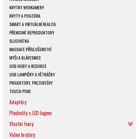
KRYTKY WEBKAMERY
KRYTY A POUZDRA
SMART A VIRTUÁLNÍ REALITA
PŘENOSNÉ REPRODUKTORY
SLUCHÁTKA
MAGSAFE PŘÍSLUŠENSTVÍ
MYŠI A KLÁVESNICE
USB HUBY A REDUKCE
USB LAMPIČKY A VĚTRÁČKY
PROJEKTORY, PREZENTÉRY
TOUCH PENS
Adaptéry
Předměty s LED logem
Vlastní tvary
Video brožury