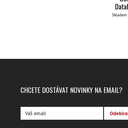
Data
Skladem 
CHCETE DOSTÁVAT NOVINKY NA EMAIL?