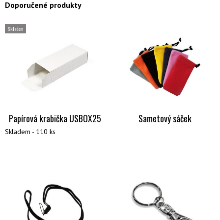
Doporučené produkty
Skladem
Papírová krabička USBOX25
Sametový sáček
Skladem - 110 ks