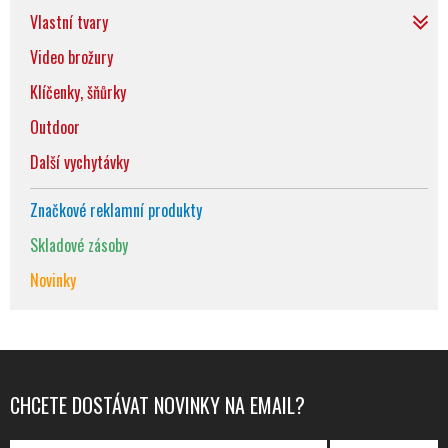
Vlastní tvary
Video brožury
Klíčenky, šňůrky
Outdoor
Další vychytávky
Značkové reklamní produkty
Skladové zásoby
Novinky
CHCETE DOSTÁVAT NOVINKY NA EMAIL?