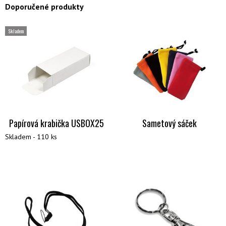
Doporučené produkty
Skladem
Papírová krabička USBOX25
Sametový sáček
Skladem - 110 ks