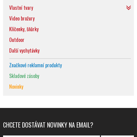
Vlastní tvary
Video brožury
Klíčenky, šňůrky
Outdoor
Další vychytávky
Značkové reklamní produkty
Skladové zásoby
Novinky
CHCETE DOSTÁVAT NOVINKY NA EMAIL?