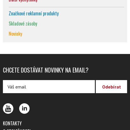
Značkové reklamní produkty
Skladové zásoby
Novinky
CHCETE DOSTÁVAT NOVINKY NA EMAIL?
KONTAKTY