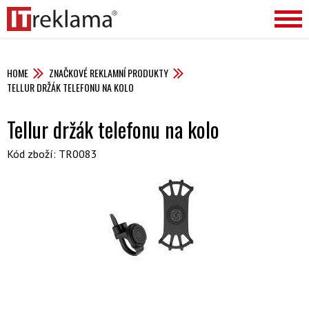
HOME
ZNAČKOVÉ REKLAMNÍ PRODUKTY
TELLUR DRŽÁK TELEFONU NA KOLO
Tellur držák telefonu na kolo
Kód zboží: TR0083