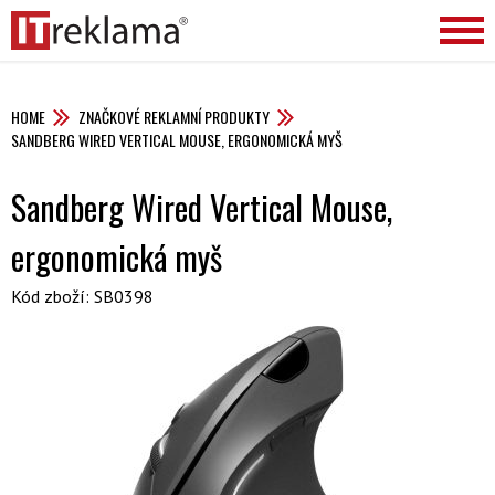
HOME
ZNAČKOVÉ REKLAMNÍ PRODUKTY
SANDBERG WIRED VERTICAL MOUSE, ERGONOMICKÁ MYŠ
Sandberg Wired Vertical Mouse,
ergonomická myš
Kód zboží: SB0398