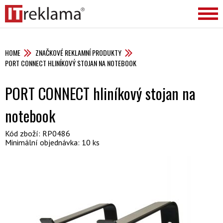
HOME
ZNAČKOVÉ REKLAMNÍ PRODUKTY
PORT CONNECT HLINÍKOVÝ STOJAN NA NOTEBOOK
PORT CONNECT hliníkový stojan na
notebook
Kód zboží: RP0486
Minimální objednávka: 10 ks