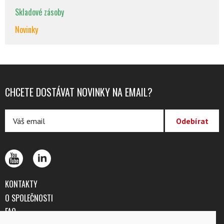
Skladové zásoby
Novinky
CHCETE DOSTÁVAT NOVINKY NA EMAIL?
KONTAKTY
O SPOLEČNOSTI
FAQ