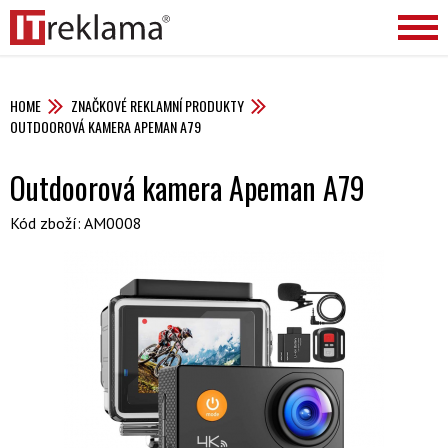
HOME
ZNAČKOVÉ REKLAMNÍ PRODUKTY
OUTDOOROVÁ KAMERA APEMAN A79
Outdoorová kamera Apeman A79
Kód zboží: AM0008