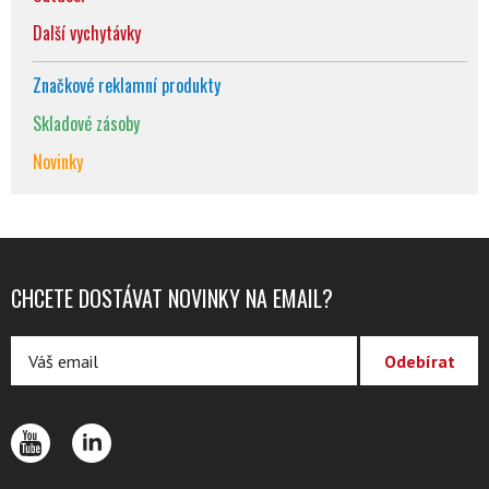
Další vychytávky
Značkové reklamní produkty
Skladové zásoby
Novinky
CHCETE DOSTÁVAT NOVINKY NA EMAIL?