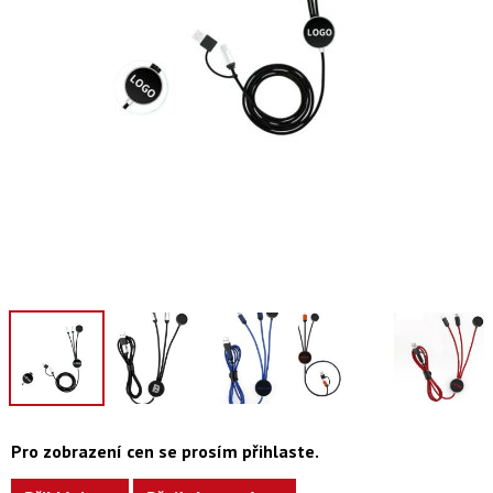
Pro zobrazení cen se prosím přihlaste.