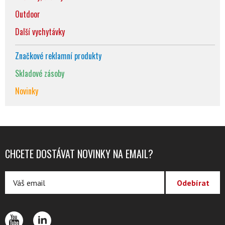
Outdoor
Další vychytávky
Značkové reklamní produkty
Skladové zásoby
Novinky
CHCETE DOSTÁVAT NOVINKY NA EMAIL?