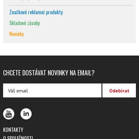
Značkové reklamní produkty
Skladové zásoby
Novinky
CHCETE DOSTÁVAT NOVINKY NA EMAIL?
KONTAKTY
O SPOLEČNOSTI