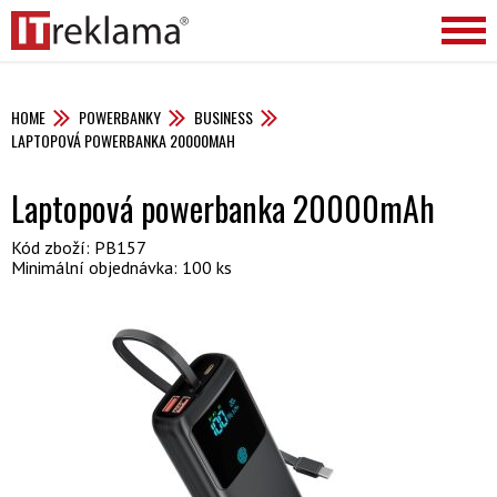
HOME
POWERBANKY
BUSINESS
LAPTOPOVÁ POWERBANKA 20000MAH
Laptopová powerbanka 20000mAh
Kód zboží: PB157
Minimální objednávka: 100 ks