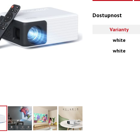
Dostupnost
Varianty
white
white