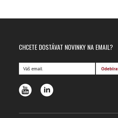
CHCETE DOSTÁVAT NOVINKY NA EMAIL?