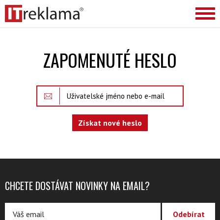
ZAPOMENUTÉ HESLO
CHCETE DOSTÁVAT NOVINKY NA EMAIL?